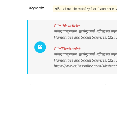
Keywords:
महिला एवं बाल-विकास के क्षेत्र में स्वामी आत्मानन्द का
Cite this article:
संजय चन्द्राकर, सत्येन्दु शर्मा. महिला एवं बा
Humanities and Social Sciences. 1(2)
Cite(Electronic):
संजय चन्द्राकर, सत्येन्दु शर्मा. महिला एवं बा
Humanities and Social Sciences. 1(2)
https://www.rjhssonline.com/Abstra