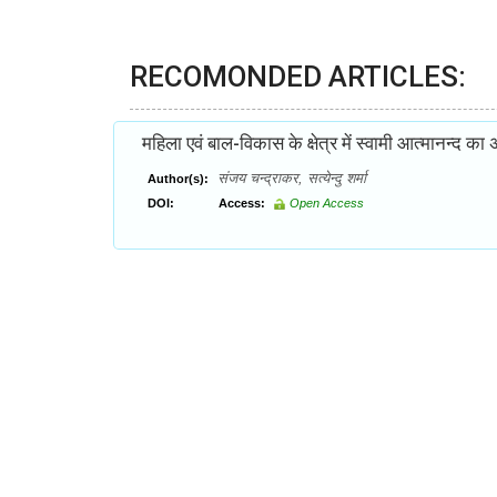
RECOMONDED ARTICLES:
महिला एवं बाल-विकास के क्षेत्र में स्वामी आत्मानन्द का
संजय चन्द्राकर, सत्येन्दु शर्मा
Author(s):
DOI:
Access:
Open Access