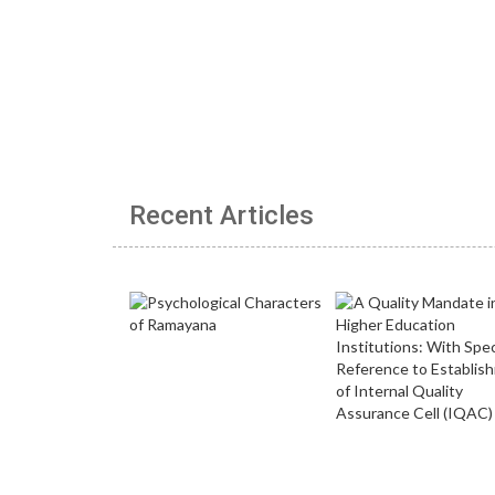
Recent Articles