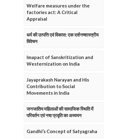
Welfare measures under the
factories act: A Critical
Appraisal
धर्म की उत्पत्ति एवं विकास: एक दर्शनष्शास्त्रीय
विवेचन
Imapact of Sanskritization and
Westernization on India
Jayaprakash Narayan and His
Contribution to Social
Movements in India
जनजातिय महिलाओं की सामाजिक स्थिति में
परिवर्तन एवं नषा प्रवृति का अध्ययन
Gandhi’s Concept of Satyagraha