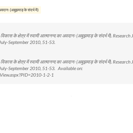
 अवदानः (अबुझमाड़ के संदर्भ में)
ल-विकास के क्षेत्र में स्वामी आत्मानन्द का अवदानः (अबुझमाड़ के संदर्भ में). Research J
: July-September 2010, 51-53.
ल-विकास के क्षेत्र में स्वामी आत्मानन्द का अवदानः (अबुझमाड़ के संदर्भ में). Research J
: July-September 2010, 51-53. Available on:
ctView.aspx?PID=2010-1-2-1