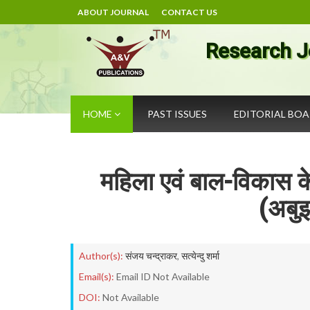
ABOUT JOURNAL
CONTACT US
Research J
HOME
PAST ISSUES
EDITORIAL BO
महिला एवं बाल-विकास के क
(अबुझम
Author(s):
संजय चन्द्राकर
,
सत्येन्दु शर्मा
Email(s):
Email ID Not Available
DOI:
Not Available