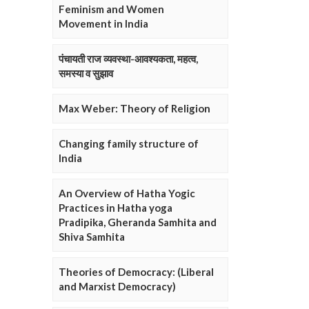
Feminism and Women
Movement in India
पंचायती राज व्यवस्था-आवश्यकता, महत्व,
समस्या व सुझाव
Max Weber: Theory of Religion
Changing family structure of
India
An Overview of Hatha Yogic
Practices in Hatha yoga
Pradipika, Gheranda Samhita and
Shiva Samhita
Theories of Democracy: (Liberal
and Marxist Democracy)