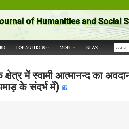
ournal of Humanities and Social 
Search
ARD
FOR AUTHORS
MORE
NEWS
्षेत्र में स्वामी आत्मानन्द का अवदा
ाड़ के संदर्भ में)