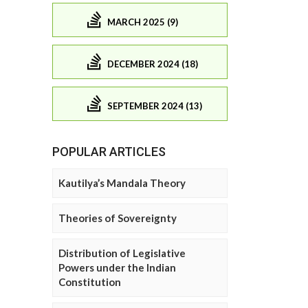
MARCH 2025 (9)
DECEMBER 2024 (18)
SEPTEMBER 2024 (13)
POPULAR ARTICLES
Kautilya’s Mandala Theory
Theories of Sovereignty
Distribution of Legislative
Powers under the Indian
Constitution