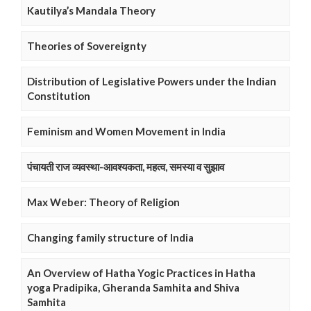
Kautilya’s Mandala Theory
Theories of Sovereignty
Distribution of Legislative Powers under the Indian
Constitution
Feminism and Women Movement in India
पंचायती राज व्यवस्था-आवश्यकता, महत्व, समस्या व सुझाव
Max Weber: Theory of Religion
Changing family structure of India
An Overview of Hatha Yogic Practices in Hatha
yoga Pradipika, Gheranda Samhita and Shiva
Samhita