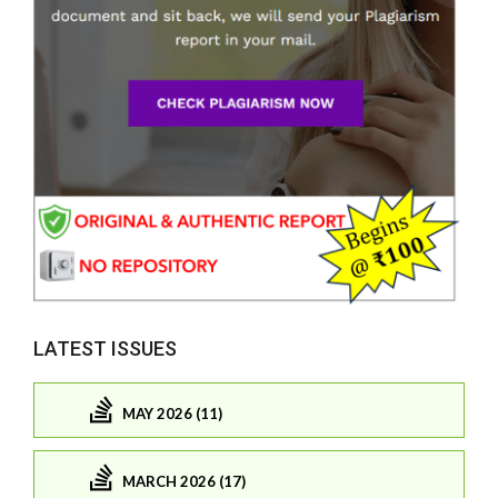
LATEST ISSUES
MAY 2026 (11)
MARCH 2026 (17)