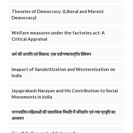
Theories of Democracy: (Liberal and Marxist
Democracy)
Welfare measures under the factories act: A
Critical Appraisal
धर्म की उत्पत्ति एवं विकास: एक दर्शनष्शास्त्रीय विवेचन
Imapact of Sanskritization and Westernization on
India
Jayaprakash Narayan and His Contribution to Social
Movements in India
जनजातिय महिलाओं की सामाजिक स्थिति में परिवर्तन एवं नषा प्रवृति का
अध्ययन