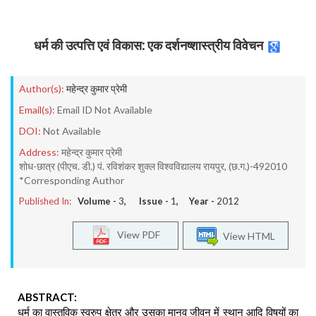
धर्म की उत्पत्ति एवं विकास: एक दर्शनष्शास्त्रीय विवेचन
Author(s):
महेन्द्र कुमार प्रेमी
Email(s):
Email ID Not Available
DOI:
Not Available
Address:
महेन्द्र कुमार प्रेमी
शोध-छात्र (पीएच. डी.) पं. रविशंकर शुक्ल विश्वविद्यालय रायपुर, (छ.ग.)-492010
*Corresponding Author
Published In:
Volume -
3
, Issue -
1
, Year -
2012
View PDF
View HTML
ABSTRACT:
धर्म का वास्तविक स्वरुप क्षेत्र और उसका मानव जीवन में स्थान आदि विषयों का