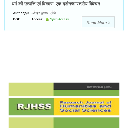
धर्म की उत्पत्ति एवं विकास: एक दर्शनष्शास्त्रीय विवेचन
महेन्द्र कुमार प्रेमी
Author(s):
DOI:
Access:
Open Access
Read More