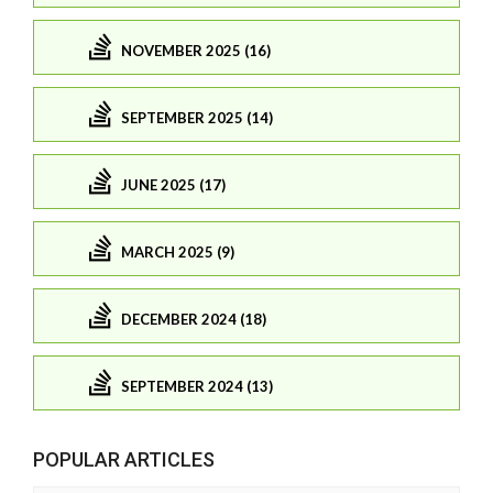
NOVEMBER 2025 (16)
SEPTEMBER 2025 (14)
JUNE 2025 (17)
MARCH 2025 (9)
DECEMBER 2024 (18)
SEPTEMBER 2024 (13)
POPULAR ARTICLES