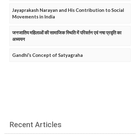
Jayaprakash Narayan and His Contribution to Social
Movements in India
जनजातिय महिलाओं की सामाजिक स्थिति में परिवर्तन एवं नषा प्रवृति का
अध्ययन
Gandhi’s Concept of Satyagraha
Recent Articles