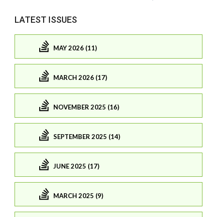
LATEST ISSUES
MAY 2026 (11)
MARCH 2026 (17)
NOVEMBER 2025 (16)
SEPTEMBER 2025 (14)
JUNE 2025 (17)
MARCH 2025 (9)