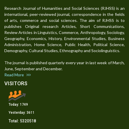
Research Journal of Humanities and Social Sciences (RJHSS) is an
international, peer-reviewed journal, correspondence in the fields
of arts, commerce and social sciences. The aim of RJHSS is to
publishes Original research Articles, Short Communications,
Review Articles in Linguistics, Commerce, Anthropology, Sociology,
Geography, Economics, History, Environmental Studies, Business
Administration, Home Science, Public Health, Political Science,
Demography, Cultural Studies, Ethnography and Sociolinguistics.
The journal is published quarterly every year in last week of March,
June, September and December.
Read More
VISITORS
Today:
1749
Yesterday:
3611
Total:
5320518