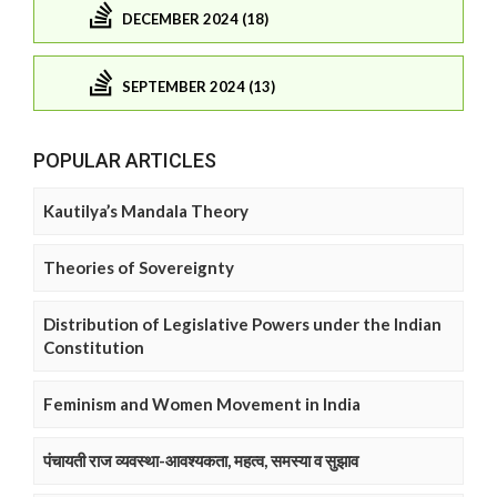
DECEMBER 2024 (18)
SEPTEMBER 2024 (13)
POPULAR ARTICLES
Kautilya’s Mandala Theory
Theories of Sovereignty
Distribution of Legislative Powers under the Indian
Constitution
Feminism and Women Movement in India
पंचायती राज व्यवस्था-आवश्यकता, महत्व, समस्या व सुझाव