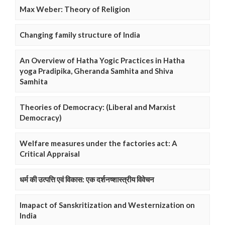
Max Weber: Theory of Religion
Changing family structure of India
An Overview of Hatha Yogic Practices in Hatha
yoga Pradipika, Gheranda Samhita and Shiva
Samhita
Theories of Democracy: (Liberal and Marxist
Democracy)
Welfare measures under the factories act: A
Critical Appraisal
धर्म की उत्पत्ति एवं विकास: एक दर्शनष्शास्त्रीय विवेचन
Imapact of Sanskritization and Westernization on
India