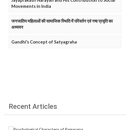
Jayaprakash Narayan and His Contribution to Social
Movements in India
जनजातिय महिलाओं की सामाजिक स्थिति में परिवर्तन एवं नषा प्रवृति का
अध्ययन
Gandhi’s Concept of Satyagraha
Recent Articles