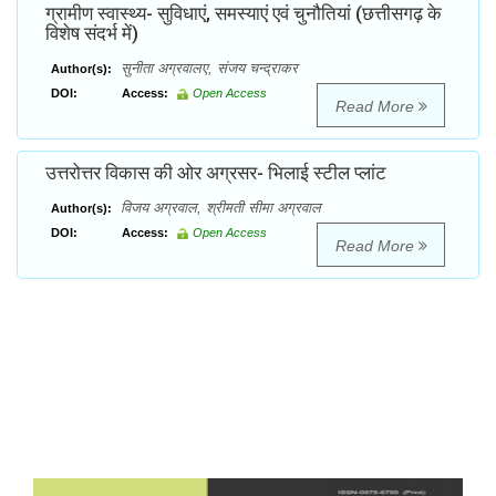
ग्रामीण स्वास्थ्य- सुविधाएं, समस्याएं एवं चुनौतियां (छत्तीसगढ़ के
विशेष संदर्भ में)
सुनीता अग्रवालए, संजय चन्द्राकर
Author(s):
DOI:
Access:
Open Access
Read More
उत्तरोत्तर विकास की ओर अग्रसर- भिलाई स्टील प्लांट
विजय अग्रवाल, श्रीमती सीमा अग्रवाल
Author(s):
DOI:
Access:
Open Access
Read More