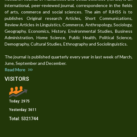
international, peer-reviewed journal, correspondence in the fields
of arts, commerce and social sciences. The aim of RJHSS is to
publishes Original research Articles, Short Communications,
Review Articles in Linguistics, Commerce, Anthropology, Sociology,
Geography, Economics, History, Environmental Studies, Business
Administration, Home Science, Public Health, Political Science,
Demography, Cultural Studies, Ethnography and Sociolinguistics.
The journal is published quarterly every year in last week of March,
June, September and December.
Read More
VISITORS
Today:
2975
Yesterday:
3611
Total:
5321744