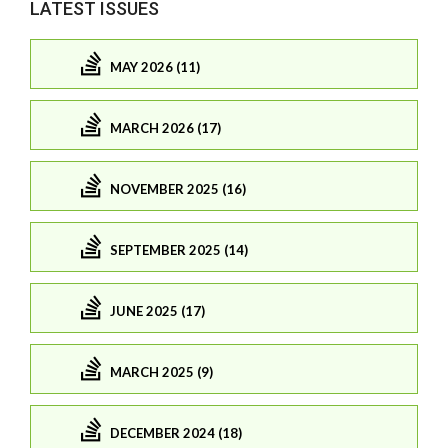
LATEST ISSUES
MAY 2026 (11)
MARCH 2026 (17)
NOVEMBER 2025 (16)
SEPTEMBER 2025 (14)
JUNE 2025 (17)
MARCH 2025 (9)
DECEMBER 2024 (18)