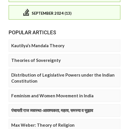
SEPTEMBER 2024 (13)
POPULAR ARTICLES
Kautilya’s Mandala Theory
Theories of Sovereignty
Distribution of Legislative Powers under the Indian
Constitution
Feminism and Women Movement in India
पंचायती राज व्यवस्था-आवश्यकता, महत्व, समस्या व सुझाव
Max Weber: Theory of Religion