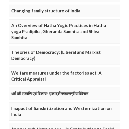
Changing family structure of India
An Overview of Hatha Yogic Practices in Hatha
yoga Pradipika, Gheranda Samhita and Shiva
Samhita
Theories of Democracy: (Liberal and Marxist
Democracy)
Welfare measures under the factories act: A
Critical Appraisal
धर्म की उत्पत्ति एवं विकास: एक दर्शनष्शास्त्रीय विवेचन
Imapact of Sanskritization and Westernization on
India