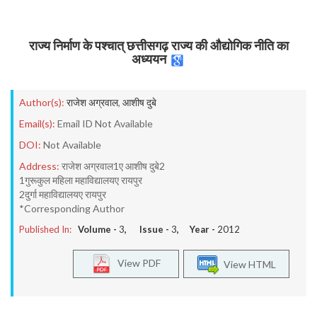
राज्य निर्माण के पश्चात् छत्तीसगढ़ राज्य की औद्योगिक नीति का
अध्ययन
Author(s):
राजेश अग्रवाल
,
आशीष दुबे
Email(s):
Email ID Not Available
DOI:
Not Available
Address:
राजेश अग्रवाल1ए आशीष दुबे2
1गुरूकुल महिला महाविद्यालयए रायपुर
2दुर्गा महाविद्यालयए रायपुर
*Corresponding Author
Published In:
Volume -
3
, Issue -
3
, Year -
2012
View PDF
View HTML