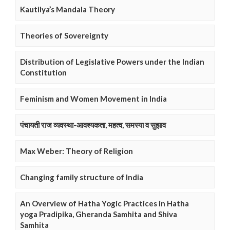
Kautilya’s Mandala Theory
Theories of Sovereignty
Distribution of Legislative Powers under the Indian
Constitution
Feminism and Women Movement in India
पंचायती राज व्यवस्था-आवश्यकता, महत्व, समस्या व सुझाव
Max Weber: Theory of Religion
Changing family structure of India
An Overview of Hatha Yogic Practices in Hatha
yoga Pradipika, Gheranda Samhita and Shiva
Samhita