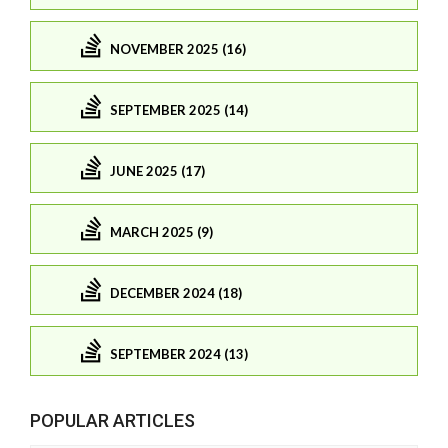
NOVEMBER 2025 (16)
SEPTEMBER 2025 (14)
JUNE 2025 (17)
MARCH 2025 (9)
DECEMBER 2024 (18)
SEPTEMBER 2024 (13)
POPULAR ARTICLES