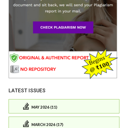
LATEST ISSUES
MAY 2026 (11)
MARCH 2026 (17)