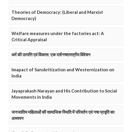
Theories of Democracy: (Liberal and Marxist
Democracy)
Welfare measures under the factories act: A
Critical Appraisal
धर्म की उत्पत्ति एवं विकास: एक दर्शनष्शास्त्रीय विवेचन
Imapact of Sanskritization and Westernization on
India
Jayaprakash Narayan and His Contribution to Social
Movements in India
जनजातिय महिलाओं की सामाजिक स्थिति में परिवर्तन एवं नषा प्रवृति का
अध्ययन