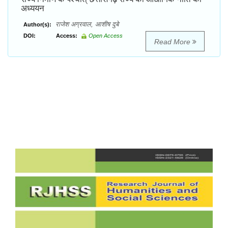
अध्ययन
राजेश अग्रवाल, आशीष दुबे
Author(s):
DOI:
Access:
Open Access
Read More