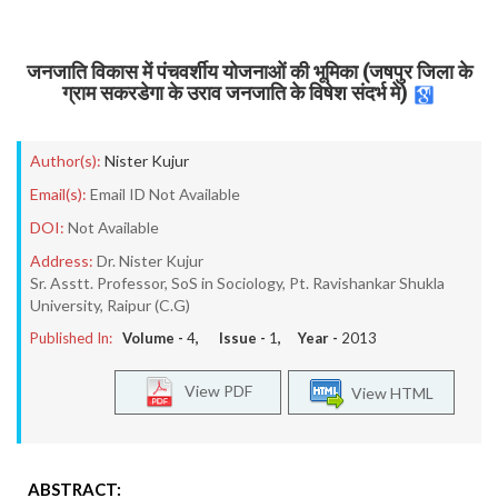
जनजाति विकास में पंचवर्शीय योजनाओं की भूमिका (जषपुर जिला के
ग्राम सकरडेगा के उराव जनजाति के विषेश संदर्भ मे)
Author(s):
Nister Kujur
Email(s):
Email ID Not Available
DOI:
Not Available
Address:
Dr. Nister Kujur
Sr. Asstt. Professor, SoS in Sociology, Pt. Ravishankar Shukla
University, Raipur (C.G)
Published In:
Volume -
4
, Issue -
1
, Year -
2013
View PDF
View HTML
ABSTRACT: