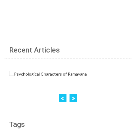
Recent Articles
Tags