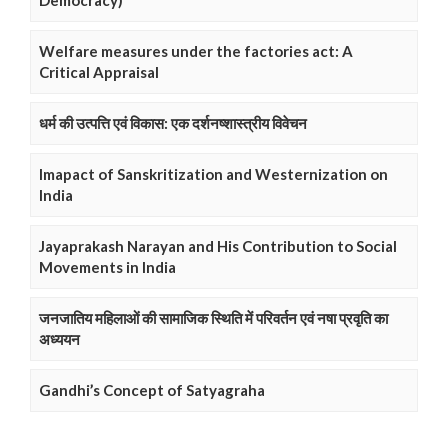
Democracy)
Welfare measures under the factories act: A
Critical Appraisal
धर्म की उत्पत्ति एवं विकास: एक दर्शनष्शास्त्रीय विवेचन
Imapact of Sanskritization and Westernization on
India
Jayaprakash Narayan and His Contribution to Social
Movements in India
जनजातिय महिलाओं की सामाजिक स्थिति में परिवर्तन एवं नषा प्रवृति का
अध्ययन
Gandhi’s Concept of Satyagraha