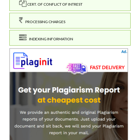
CERT. OF CONFLICT OF INTREST
PROCESSING CHARGES
INDEXING INFORMATION