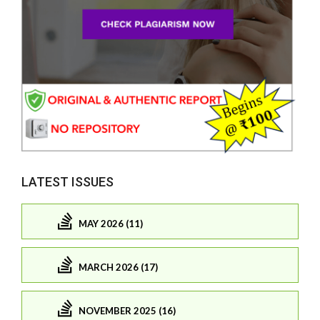
LATEST ISSUES
MAY 2026 (11)
MARCH 2026 (17)
NOVEMBER 2025 (16)