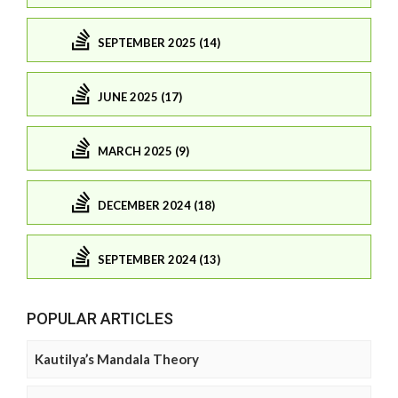
SEPTEMBER 2025 (14)
JUNE 2025 (17)
MARCH 2025 (9)
DECEMBER 2024 (18)
SEPTEMBER 2024 (13)
POPULAR ARTICLES
Kautilya’s Mandala Theory