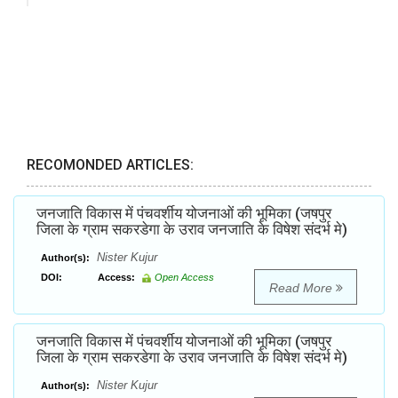
RECOMONDED ARTICLES:
जनजाति विकास में पंचवर्शीय योजनाओं की भूमिका (जषपुर
जिला के ग्राम सकरडेगा के उराव जनजाति के विषेश संदर्भ मे)
Nister Kujur
Author(s):
DOI:
Access:
Open Access
Read More
जनजाति विकास में पंचवर्शीय योजनाओं की भूमिका (जषपुर
जिला के ग्राम सकरडेगा के उराव जनजाति के विषेश संदर्भ मे)
Nister Kujur
Author(s):