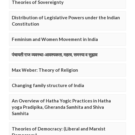
Theories of Sovereignty
Distribution of Legislative Powers under the Indian
Constitution
Feminism and Women Movement in India
पंचायती राज व्यवस्था-आवश्यकता, महत्व, समस्या व सुझाव
Max Weber: Theory of Religion
Changing family structure of India
An Overview of Hatha Yogic Practices in Hatha
yoga Pradipika, Gheranda Samhita and Shiva
Samhita
Theories of Democracy: (Liberal and Marxist