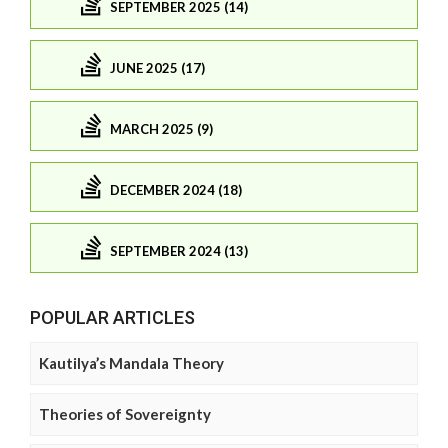
SEPTEMBER 2025 (14)
JUNE 2025 (17)
MARCH 2025 (9)
DECEMBER 2024 (18)
SEPTEMBER 2024 (13)
POPULAR ARTICLES
Kautilya’s Mandala Theory
Theories of Sovereignty