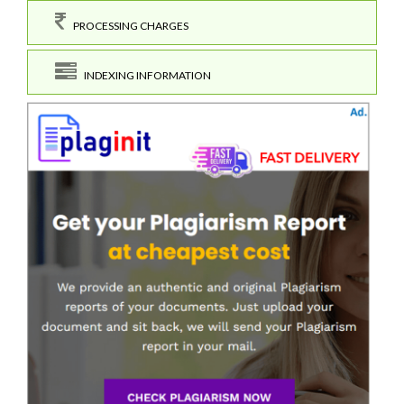
PROCESSING CHARGES
INDEXING INFORMATION