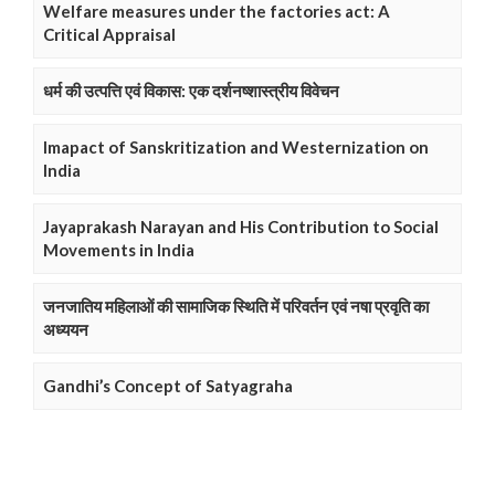
Welfare measures under the factories act: A
Critical Appraisal
धर्म की उत्पत्ति एवं विकास: एक दर्शनष्शास्त्रीय विवेचन
Imapact of Sanskritization and Westernization on
India
Jayaprakash Narayan and His Contribution to Social
Movements in India
जनजातिय महिलाओं की सामाजिक स्थिति में परिवर्तन एवं नषा प्रवृति का
अध्ययन
Gandhi’s Concept of Satyagraha