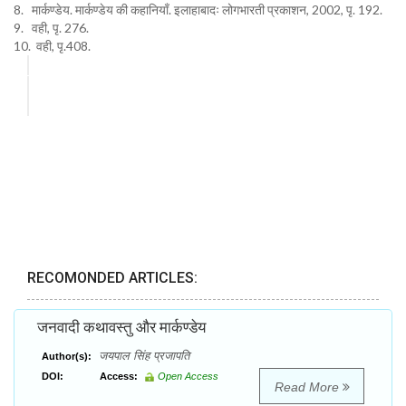
8. मार्कण्डेय. मार्कण्डेय की कहानियाँ. इलाहाबादः लोगभारती प्रकाशन, 2002, पृ. 192.
9. वही, पृ. 276.
10. वही, पृ.408.
RECOMONDED ARTICLES:
जनवादी कथावस्तु और मार्कण्डेय
जयपाल सिंह प्रजापति
Author(s):
DOI:
Access:
Open Access
Read More