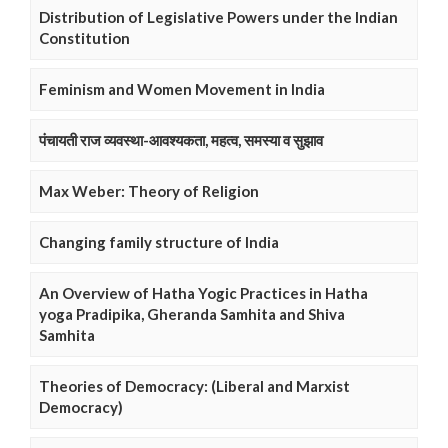
Distribution of Legislative Powers under the Indian
Constitution
Feminism and Women Movement in India
पंचायती राज व्यवस्था-आवश्यकता, महत्व, समस्या व सुझाव
Max Weber: Theory of Religion
Changing family structure of India
An Overview of Hatha Yogic Practices in Hatha
yoga Pradipika, Gheranda Samhita and Shiva
Samhita
Theories of Democracy: (Liberal and Marxist
Democracy)