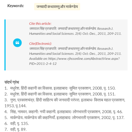
Keywords:
जनवादी कथावस्तु और मार्कण्डेय
Cite this article:
जयपाल सिंह प्रजापति. जनवादी कथावस्तु और मार्कण्डेय. Research J.
Humanities and Social Sciences. 2(4): Oct.-Dec., 2011, 209-211.
Cite(Electronic):
जयपाल सिंह प्रजापति. जनवादी कथावस्तु और मार्कण्डेय. Research J.
Humanities and Social Sciences. 2(4): Oct.-Dec., 2011, 209-211.
Available on: https://www.rjhssonline.com/AbstractView.aspx?
PID=2011-2-4-12
संदर्भ ग्रंथ
1. मधुरेश. हिंदी कहानी का विकास. इलाहाबादः सुमित प्रकाशन, 2008, पृ. 150.
2. मधुरेश. हिंदी कहानी का विकास. इलाहाबादः सुमित प्रकाशन, 2008, पृ. 151.
3. गुप्त, प्रकाशचंद्र. हिंदी साहित्य की जनवादी परंपरा. इलाबाधः किताब महल प्रकाशन,
1953, पृ.144.
4. सिंह, नामवर. कहानी: नयी कहानी. इलाहाबादः लोगभारती प्रकाशन, 2008, पृ. 46.
5. मार्कण्डेय. मार्कण्डेय की कहानियाँ. इलाहाबादः लोगभारती प्रकाशन, 2002, पृ. 137.
6. वही, पृ. 135.
7. वही, पृ. 89.