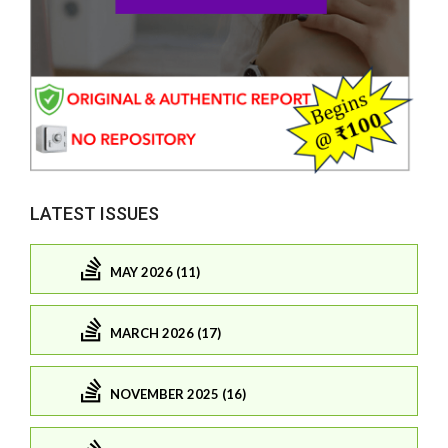
LATEST ISSUES
MAY 2026 (11)
MARCH 2026 (17)
NOVEMBER 2025 (16)