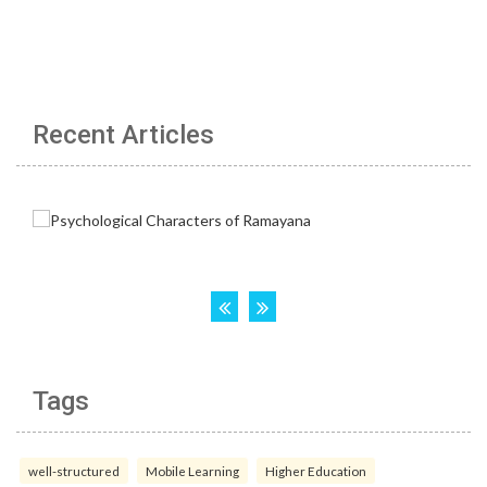
Recent Articles
Tags
well-structured
Mobile Learning
Higher Education